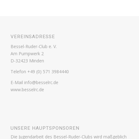
VEREINSADRESSE
Bessel-Ruder-Club e. V.
Am Pumpwerk 2
D-32423 Minden
Telefon +49 (0) 571 3984440
E-Mail info@besselrc.de
www.besselrc.de
UNSERE HAUPTSPONSOREN
Die Jugendarbeit des Bessel-Ruder-Clubs wird maßgeblich