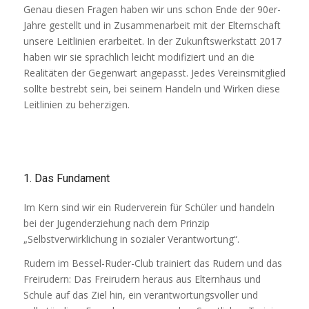
Genau diesen Fragen haben wir uns schon Ende der 90er-
Jahre gestellt und in Zusammenarbeit mit der Elternschaft
unsere Leitlinien erarbeitet. In der Zukunftswerkstatt 2017
haben wir sie sprachlich leicht modifiziert und an die
Realitäten der Gegenwart angepasst. Jedes Vereinsmitglied
sollte bestrebt sein, bei seinem Handeln und Wirken diese
Leitlinien zu beherzigen.
1. Das Fundament
Im Kern sind wir ein Ruderverein für Schüler und handeln
bei der Jugenderziehung nach dem Prinzip
„Selbstverwirklichung in sozialer Verantwortung“.
Rudern im Bessel-Ruder-Club trainiert das Rudern und das
Freirudern: Das Freirudern heraus aus Elternhaus und
Schule auf das Ziel hin, ein verantwortungsvoller und