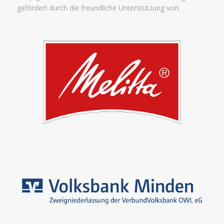
gefördert durch die freundliche Unterstützung von: