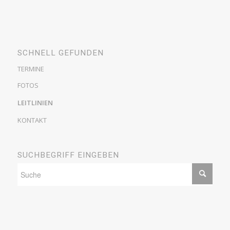
SCHNELL GEFUNDEN
TERMINE
FOTOS
LEITLINIEN
KONTAKT
SUCHBEGRIFF EINGEBEN