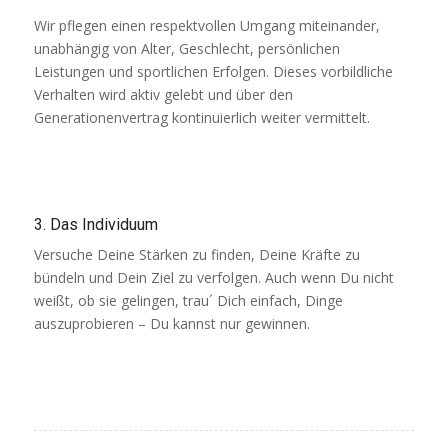
Wir pflegen einen respektvollen Umgang miteinander,
unabhängig von Alter, Geschlecht, persönlichen
Leistungen und sportlichen Erfolgen. Dieses vorbildliche
Verhalten wird aktiv gelebt und über den
Generationenvertrag kontinuierlich weiter vermittelt.
3. Das Individuum
Versuche Deine Stärken zu finden, Deine Kräfte zu
bündeln und Dein Ziel zu verfolgen. Auch wenn Du nicht
weißt, ob sie gelingen, trau´ Dich einfach, Dinge
auszuprobieren – Du kannst nur gewinnen.