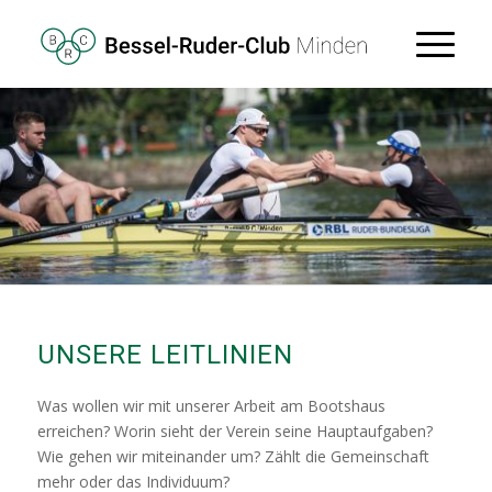
UNSERE LEITLINIEN
Was wollen wir mit unserer Arbeit am Bootshaus
erreichen? Worin sieht der Verein seine Hauptaufgaben?
Wie gehen wir miteinander um? Zählt die Gemeinschaft
mehr oder das Individuum?