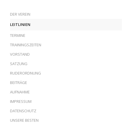
DER VEREIN
LEITLINIEN
TERMINE
TRAININGSZEITEN
VORSTAND
SATZUNG
RUDERORDNUNG
BEITRÄGE
AUFNAHME
IMPRESSUM
DATENSCHUTZ
UNSERE BESTEN