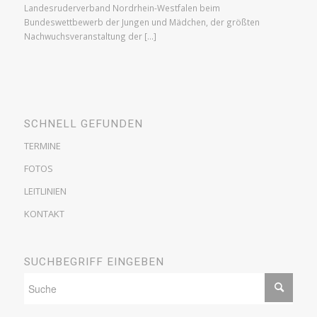
Landesruderverband Nordrhein-Westfalen beim
Bundeswettbewerb der Jungen und Mädchen, der größten
Nachwuchsveranstaltung der […]
SCHNELL GEFUNDEN
TERMINE
FOTOS
LEITLINIEN
KONTAKT
SUCHBEGRIFF EINGEBEN