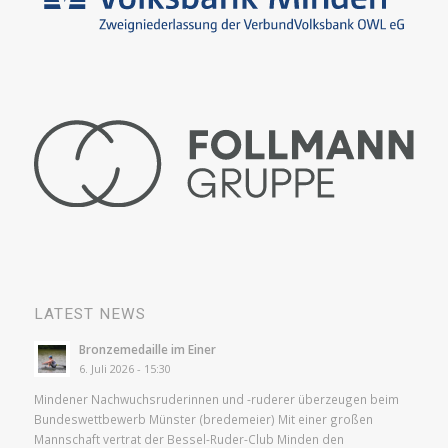
LATEST NEWS
Bronzemedaille im Einer
6. Juli 2026 - 15:30
Mindener Nachwuchsruderinnen und -ruderer überzeugen beim
Bundeswettbewerb Münster (bredemeier) Mit einer großen
Mannschaft vertrat der Bessel-Ruder-Club Minden den