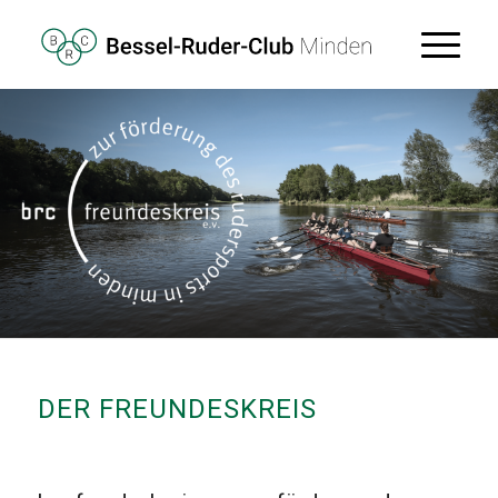
DER FREUNDESKREIS