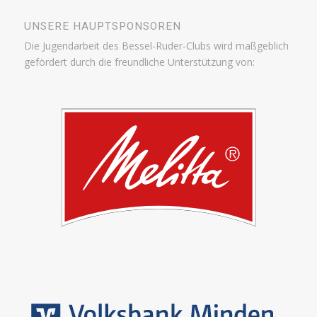
UNSERE HAUPTSPONSOREN
Die Jugendarbeit des Bessel-Ruder-Clubs wird maßgeblich
gefördert durch die freundliche Unterstützung von: