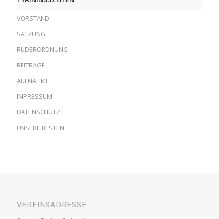
VORSTAND
SATZUNG
RUDERORDNUNG
BEITRÄGE
AUFNAHME
IMPRESSUM
DATENSCHUTZ
UNSERE BESTEN
VEREINSADRESSE