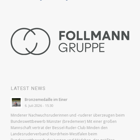
LATEST NEWS
Bronzemedaille im Einer
6. Juli 2026 - 15:30
Mindener Nachwuchsruderinnen und -ruderer überzeugen beim
Bundeswettbewerb Münster (bredemeier) Mit einer großen
Mannschaft vertrat der Bessel-Ruder-Club Minden den
Landesruderverband Nordrhein-Westfalen beim