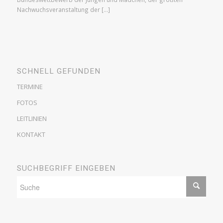
Nachwuchsveranstaltung der […]
SCHNELL GEFUNDEN
TERMINE
FOTOS
LEITLINIEN
KONTAKT
SUCHBEGRIFF EINGEBEN