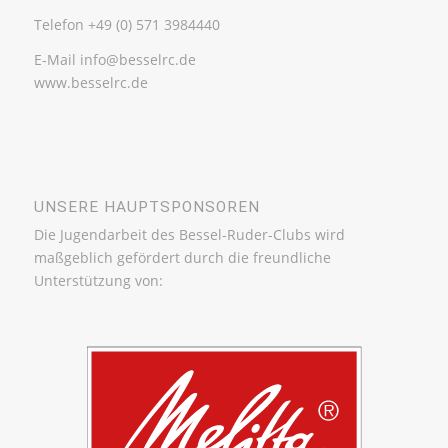
Telefon +49 (0) 571 3984440
E-Mail info@besselrc.de
www.besselrc.de
UNSERE HAUPTSPONSOREN
Die Jugendarbeit des Bessel-Ruder-Clubs wird
maßgeblich gefördert durch die freundliche
Unterstützung von: