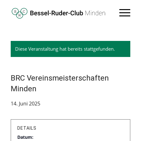
Diese Veranstaltung hat bereits stattgefunden.
BRC Vereinsmeisterschaften
Minden
14. Juni 2025
DETAILS
Datum: