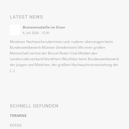
LATEST NEWS
Bronzemedaille im Einer
6. Juli 2026 - 15:30
Mindener Nachwuchsruderinnen und -ruderer überzeugen beim
Bundeswettbewerb Münster (bredemeier) Mit einer großen
Mannschaft vertrat der Bessel-Ruder-Club Minden den
Landesruderverband Nordrhein-Westfalen beim Bundeswettbewerb
der Jungen und Mädchen, der größten Nachwuchsveranstaltung der
[…]
SCHNELL GEFUNDEN
TERMINE
FOTOS