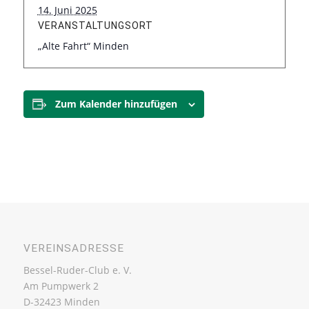
14. Juni 2025
VERANSTALTUNGSORT
„Alte Fahrt“ Minden
Zum Kalender hinzufügen
VEREINSADRESSE
Bessel-Ruder-Club e. V.
Am Pumpwerk 2
D-32423 Minden