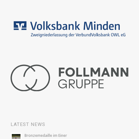
LATEST NEWS
Bronzemedaille im Einer