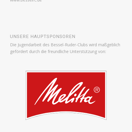
UNSERE HAUPTSPONSOREN
Die Jugendarbeit des Bessel-Ruder-Clubs wird maßgeblich
gefördert durch die freundliche Unterstützung von: