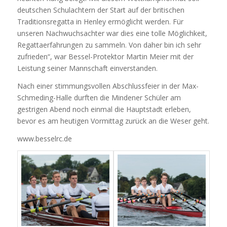
deutschen Schulachtern der Start auf der britischen
Traditionsregatta in Henley ermöglicht werden. Für
unseren Nachwuchsachter war dies eine tolle Möglichkeit,
Regattaerfahrungen zu sammeln. Von daher bin ich sehr
zufrieden“, war Bessel-Protektor Martin Meier mit der
Leistung seiner Mannschaft einverstanden.
Nach einer stimmungsvollen Abschlussfeier in der Max-
Schmeding-Halle durften die Mindener Schüler am
gestrigen Abend noch einmal die Hauptstadt erleben,
bevor es am heutigen Vormittag zurück an die Weser geht.
www.besselrc.de