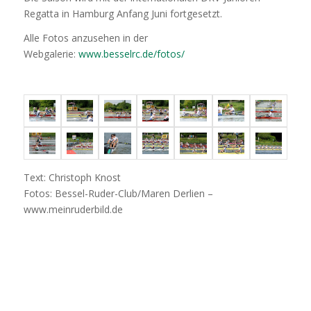
Regatta in Hamburg Anfang Juni fortgesetzt.
Alle Fotos anzusehen in der
Webgalerie:
www.besselrc.de/fotos/
Text: Christoph Knost
Fotos: Bessel-Ruder-Club/Maren Derlien –
www.meinruderbild.de