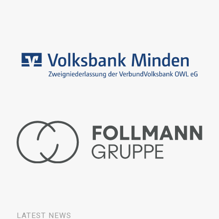
LATEST NEWS