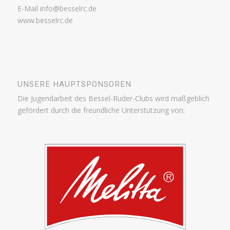
E-Mail info@besselrc.de
www.besselrc.de
UNSERE HAUPTSPONSOREN
Die Jugendarbeit des Bessel-Ruder-Clubs wird maßgeblich
gefördert durch die freundliche Unterstützung von: