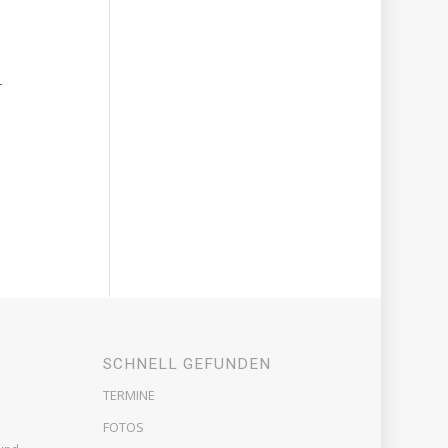
-
SCHNELL GEFUNDEN
TERMINE
FOTOS