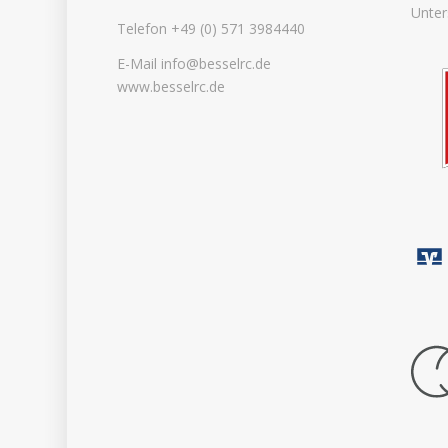
Unter
Telefon +49 (0) 571 3984440
E-Mail info@besselrc.de
www.besselrc.de