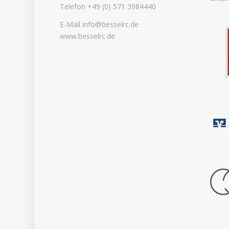
Telefon +49 (0) 571 3984440
E-Mail info@besselrc.de
www.besselrc.de