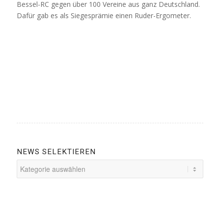
Bessel-RC gegen über 100 Vereine aus ganz Deutschland.
Dafür gab es als Siegesprämie einen Ruder-Ergometer.
NEWS SELEKTIEREN
News
selektieren