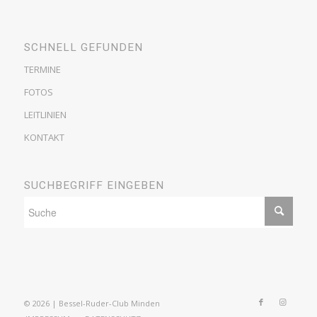
SCHNELL GEFUNDEN
TERMINE
FOTOS
LEITLINIEN
KONTAKT
SUCHBEGRIFF EINGEBEN
© 2026 | Bessel-Ruder-Club Minden