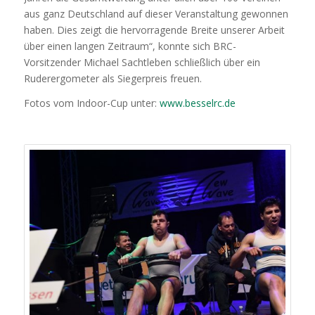
aus ganz Deutschland auf dieser Veranstaltung gewonnen
haben. Dies zeigt die hervorragende Breite unserer Arbeit
über einen langen Zeitraum“, konnte sich BRC-
Vorsitzender Michael Sachtleben schließlich über ein
Ruderergometer als Siegerpreis freuen.
Fotos vom Indoor-Cup unter:
www.besselrc.de