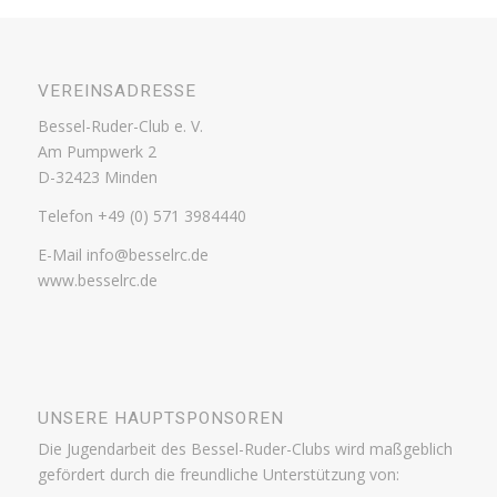
VEREINSADRESSE
Bessel-Ruder-Club e. V.
Am Pumpwerk 2
D-32423 Minden
Telefon +49 (0) 571 3984440
E-Mail info@besselrc.de
www.besselrc.de
UNSERE HAUPTSPONSOREN
Die Jugendarbeit des Bessel-Ruder-Clubs wird maßgeblich
gefördert durch die freundliche Unterstützung von: