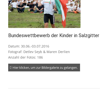
Bundeswettbewerb der Kinder in Salzgitter
Datum: 30.06.-03.07.2016
Fotograf: Detlev Seyb & Maren Derlien
Anzahl der Fotos: 186
Hier klicken, um zur Bildergalerie zu gelangen.