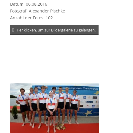
Datum: 06.08.2016
Fotograf: Alexander Pischke
Anzahl der Fotos: 102
Hier klicken, um zur Bildergalerie zu gelangen.