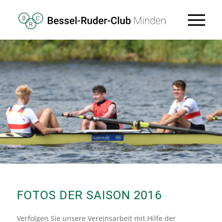
FOTOS DER SAISON 2016
Verfolgen Sie unsere Vereinsarbeit mit Hilfe der