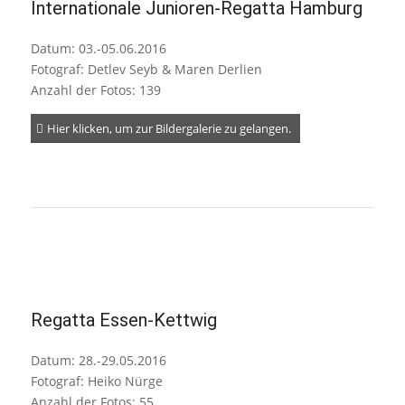
Internationale Junioren-Regatta Hamburg
Datum: 03.-05.06.2016
Fotograf: Detlev Seyb & Maren Derlien
Anzahl der Fotos: 139
Hier klicken, um zur Bildergalerie zu gelangen.
Regatta Essen-Kettwig
Datum: 28.-29.05.2016
Fotograf: Heiko Nürge
Anzahl der Fotos: 55