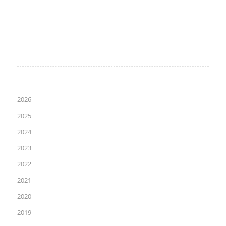
2026
2025
2024
2023
2022
2021
2020
2019