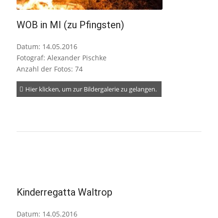
WOB in MI (zu Pfingsten)
Datum: 14.05.2016
Fotograf: Alexander Pischke
Anzahl der Fotos: 74
Hier klicken, um zur Bildergalerie zu gelangen.
Kinderregatta Waltrop
Datum: 14.05.2016