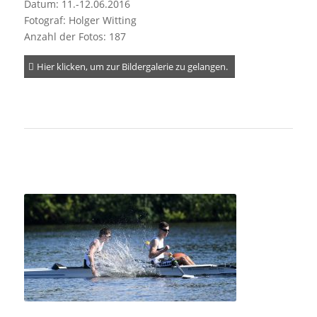
Datum: 11.-12.06.2016
Fotograf: Holger Witting
Anzahl der Fotos: 187
Hier klicken, um zur Bildergalerie zu gelangen.