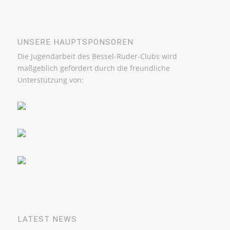
UNSERE HAUPTSPONSOREN
Die Jugendarbeit des Bessel-Ruder-Clubs wird
maßgeblich gefördert durch die freundliche
Unterstützung von:
LATEST NEWS