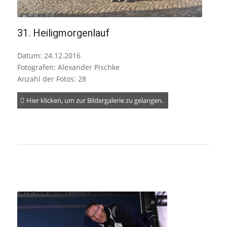
31. Heiligmorgenlauf
Datum: 24.12.2016
Fotografen: Alexander Pischke
Anzahl der Fotos: 28
Hier klicken, um zur Bildergalerie zu gelangen.