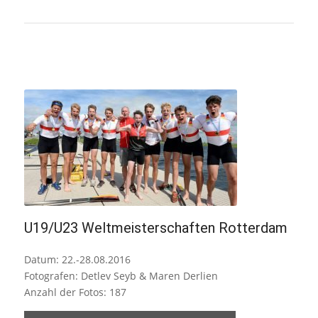
U19/U23 Weltmeisterschaften Rotterdam
Datum: 22.-28.08.2016
Fotografen: Detlev Seyb & Maren Derlien
Anzahl der Fotos: 187