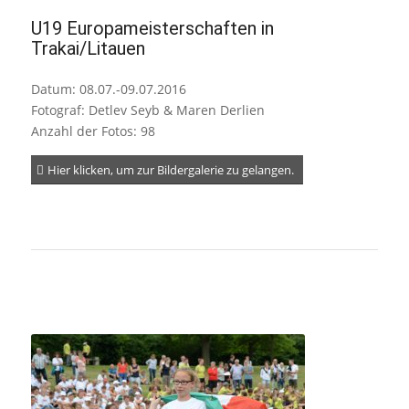
U19 Europameisterschaften in
Trakai/Litauen
Datum: 08.07.-09.07.2016
Fotograf: Detlev Seyb & Maren Derlien
Anzahl der Fotos: 98
Hier klicken, um zur Bildergalerie zu gelangen.