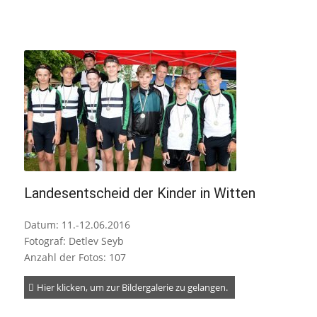
Landesentscheid der Kinder in Witten
Datum: 11.-12.06.2016
Fotograf: Detlev Seyb
Anzahl der Fotos: 107
Hier klicken, um zur Bildergalerie zu gelangen.