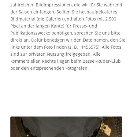
zahlreichen Bildimpressionen, die wir für Sie während
der Saison einfangen. Sollten Sie hochaufgelösteres
Bildmaterial (die Galerien enthalten Fotos mit 2.500
Pixel an der langen Kante) für Presse- und
Publikationszwecke benötigen, sprechen Sie uns bitte
direkt an. Dafür benötigen wir den Dateinamen, den Sie
links unter dem Foto finden (z. B. _1456575). Alle Fotos
sind zur privaten Nutzung freigegeben. Alle
kommerziellen Rechte liegen beim Bessel-Ruder-Club
oder den entsprechenden Fotografen.