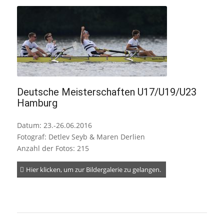
Deutsche Meisterschaften U17/U19/U23
Hamburg
Datum: 23.-26.06.2016
Fotograf: Detlev Seyb & Maren Derlien
Anzahl der Fotos: 215
Hier klicken, um zur Bildergalerie zu gelangen.