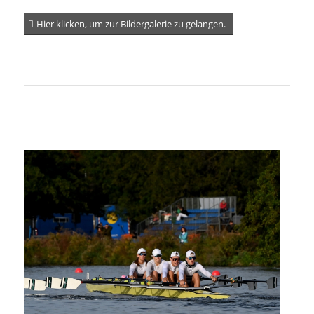
Hier klicken, um zur Bildergalerie zu gelangen.