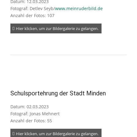
Datum: 12.03.2023
Fotograf: Detlev Seyb/
www.meinruderbild.de
Anzahl der Fotos: 107
Hier klicken, um zur Bildergalerie zu gelangen.
Schulsportehrung der Stadt Minden
Datum: 02.03.2023
Fotograf: Jonas Mehnert
Anzahl der Fotos: 55
Hier klicken, um zur Bildergalerie zu gelangen.