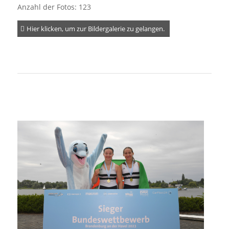
Anzahl der Fotos: 123
Hier klicken, um zur Bildergalerie zu gelangen.