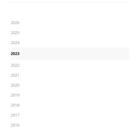
2026
2025
2024
2023
2022
2021
2020
2019
2018
2017
2016