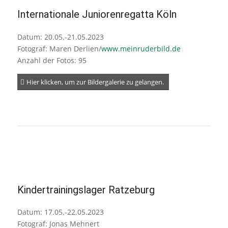
Internationale Juniorenregatta Köln
Datum: 20.05.-21.05.2023
Fotograf: Maren Derlien/
www.meinruderbild.de
Anzahl der Fotos: 95
Hier klicken, um zur Bildergalerie zu gelangen.
Kindertrainingslager Ratzeburg
Datum: 17.05.-22.05.2023
Fotograf: Jonas Mehnert