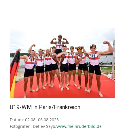
U19-WM in Paris/Frankreich
Datum: 02.08.-06.08.2023
Fotografen: Detlev Seyb/
www.meinruderbild.de