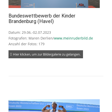
Bundeswettbewerb der Kinder
Brandenburg (Havel)
Datum: 29.06.-02.07.2023
Fotografen: Maren Derlien/
www.meinruderbild.de
Anzahl der Fotos: 179
Hier klicken, um zur Bildergalerie zu gelangen.