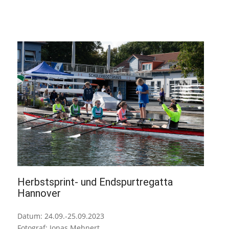
Herbstsprint- und Endspurtregatta
Hannover
Datum: 24.09.-25.09.2023
Fotograf: Jonas Mehnert