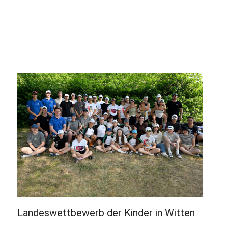
Landeswettbewerb der Kinder in Witten