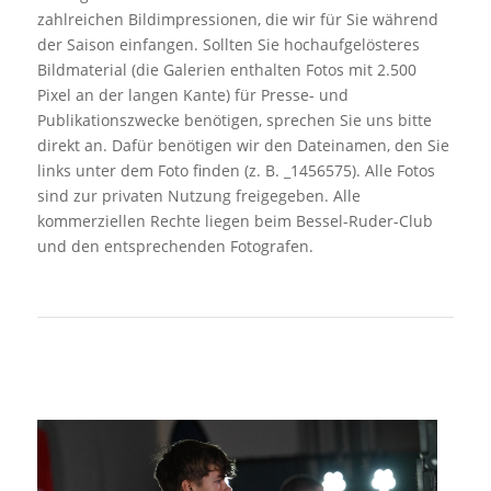
zahlreichen Bildimpressionen, die wir für Sie während
der Saison einfangen. Sollten Sie hochaufgelösteres
Bildmaterial (die Galerien enthalten Fotos mit 2.500
Pixel an der langen Kante) für Presse- und
Publikationszwecke benötigen, sprechen Sie uns bitte
direkt an. Dafür benötigen wir den Dateinamen, den Sie
links unter dem Foto finden (z. B. _1456575). Alle Fotos
sind zur privaten Nutzung freigegeben. Alle
kommerziellen Rechte liegen beim Bessel-Ruder-Club
und den entsprechenden Fotografen.