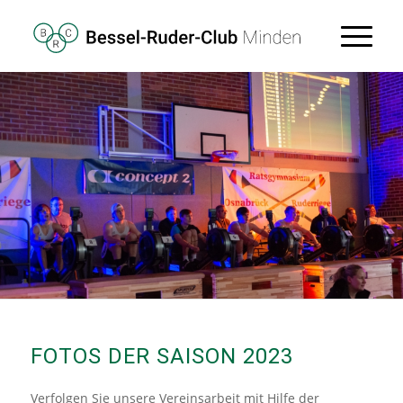
FOTOS DER SAISON 2023
Verfolgen Sie unsere Vereinsarbeit mit Hilfe der