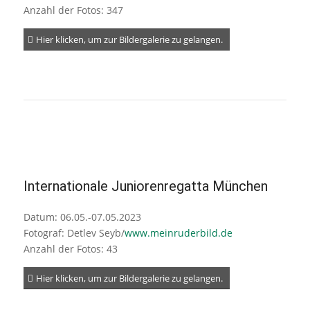
Anzahl der Fotos: 347
Hier klicken, um zur Bildergalerie zu gelangen.
Internationale Juniorenregatta München
Datum: 06.05.-07.05.2023
Fotograf: Detlev Seyb/
www.meinruderbild.de
Anzahl der Fotos: 43
Hier klicken, um zur Bildergalerie zu gelangen.