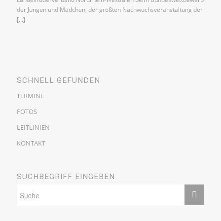
der Jungen und Mädchen, der größten Nachwuchsveranstaltung der
[…]
SCHNELL GEFUNDEN
TERMINE
FOTOS
LEITLINIEN
KONTAKT
SUCHBEGRIFF EINGEBEN