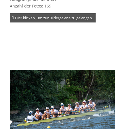
Anzahl der Fotos: 169
Hier klicken, um zur Bildergalerie zu gelangen.