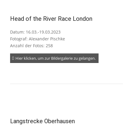
Head of the River Race London
Datum: 16.03.-19.03.2023
Fotograf: Alexander Pischke
Anzahl der Fotos: 258
Hier klicken, um zur Bildergalerie zu gelangen.
Langstrecke Oberhausen