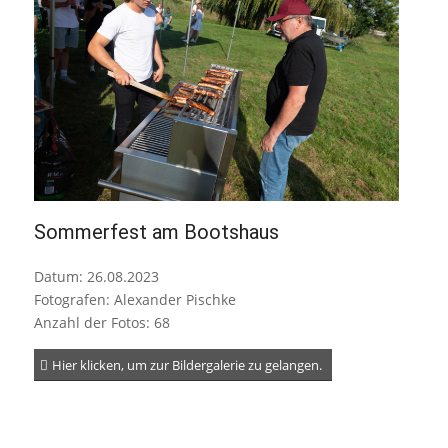
Sommerfest am Bootshaus
Datum: 26.08.2023
Fotografen: Alexander Pischke
Anzahl der Fotos: 68
Hier klicken, um zur Bildergalerie zu gelangen.