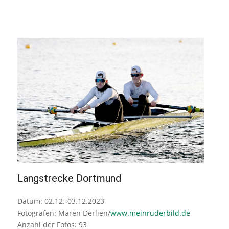
Langstrecke Dortmund
Datum: 02.12.-03.12.2023
Fotografen: Maren Derlien/
www.meinruderbild.de
Anzahl der Fotos: 93