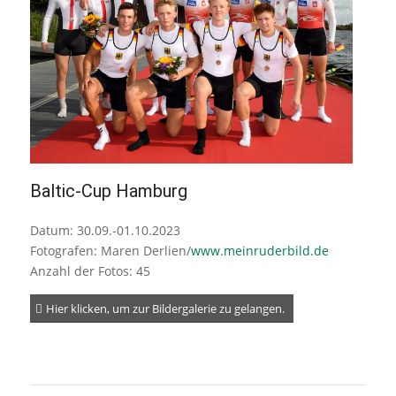
Baltic-Cup Hamburg
Datum: 30.09.-01.10.2023
Fotografen: Maren Derlien/
www.meinruderbild.de
Anzahl der Fotos: 45
Hier klicken, um zur Bildergalerie zu gelangen.