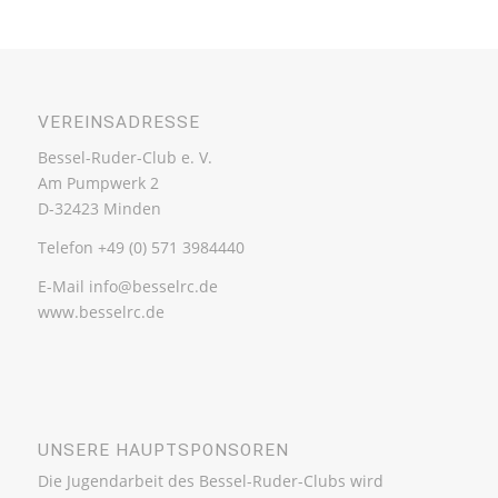
VEREINSADRESSE
Bessel-Ruder-Club e. V.
Am Pumpwerk 2
D-32423 Minden
Telefon +49 (0) 571 3984440
E-Mail info@besselrc.de
www.besselrc.de
UNSERE HAUPTSPONSOREN
Die Jugendarbeit des Bessel-Ruder-Clubs wird