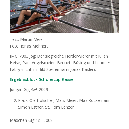
Text: Martin Meier
Foto: Jonas Mehnert
IMG_7303.jpg: Der siegreiche Herder-Vierer mit Julian
Heise, Paul Vogelsmeier, Bennett Büsing und Leander
Fabry (nicht im Bild Steuermann Jonas Basler).
Ergebnisblock Schülercup Kassel
Jungen Gig 4x+ 2009
Platz: Ole Hölscher, Mats Meier, Max Röckemann,
Simon Esther, St. Tom Lehzen
Mädchen Gig 4x+ 2008