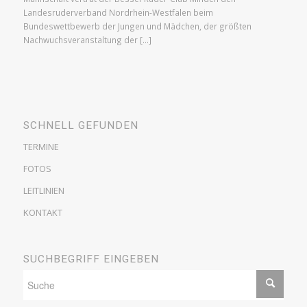
Landesruderverband Nordrhein-Westfalen beim
Bundeswettbewerb der Jungen und Mädchen, der größten
Nachwuchsveranstaltung der […]
SCHNELL GEFUNDEN
TERMINE
FOTOS
LEITLINIEN
KONTAKT
SUCHBEGRIFF EINGEBEN