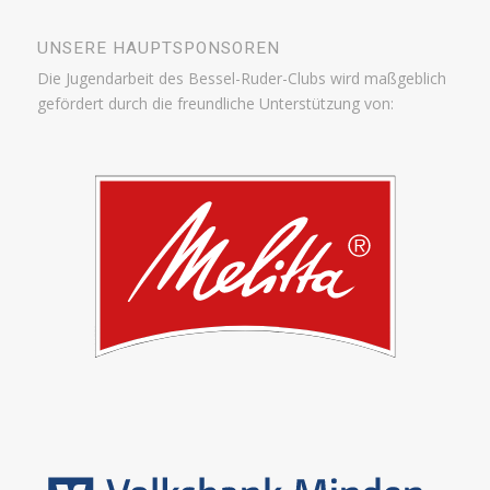
UNSERE HAUPTSPONSOREN
Die Jugendarbeit des Bessel-Ruder-Clubs wird maßgeblich
gefördert durch die freundliche Unterstützung von: