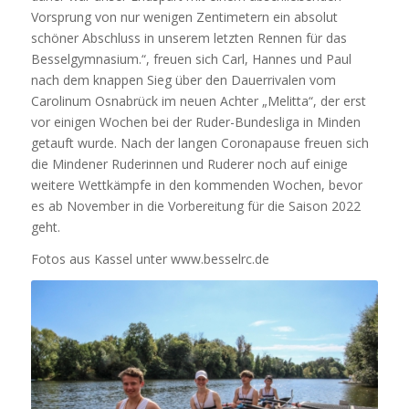
Vorsprung von nur wenigen Zentimetern ein absolut
schöner Abschluss in unserem letzten Rennen für das
Besselgymnasium.“, freuen sich Carl, Hannes und Paul
nach dem knappen Sieg über den Dauerrivalen vom
Carolinum Osnabrück im neuen Achter „Melitta“, der erst
vor einigen Wochen bei der Ruder-Bundesliga in Minden
getauft wurde. Nach der langen Coronapause freuen sich
die Mindener Ruderinnen und Ruderer noch auf einige
weitere Wettkämpfe in den kommenden Wochen, bevor
es ab November in die Vorbereitung für die Saison 2022
geht.
Fotos aus Kassel unter www.besselrc.de