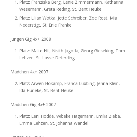
Platz: Franziska Berg, Lenie Zimmermann, Katharina
Wesemann, Greta Reding, St. Bent Heuke
Platz: Lilian Wotka, Jette Schreiber, Zoe Rost, Mia
Nederstigt, St. Enie Franke
Jungen Gig 4x+ 2008
Platz: Malte Hill, Nisith Jagoda, Georg Gieseking, Tom
Lehzen, St. Lasse Deterding
Mädchen 4x+ 2007
Platz: Arwen Hokamp, Franca Lübbing, Jenna Klein,
Ida Huneke, St. Bent Heuke
Mädchen Gig 4x+ 2007
Platz: Leni Hodde, Wibeke Hagemann, Emilia Zieba,
Emma Lehzen, St. Johanna Wandel